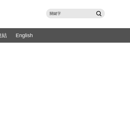
連結
English