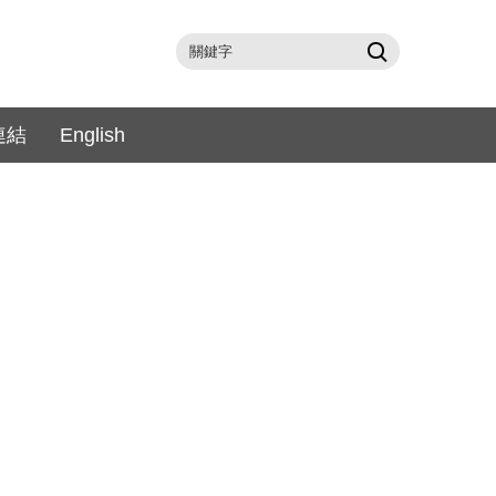
連結
English