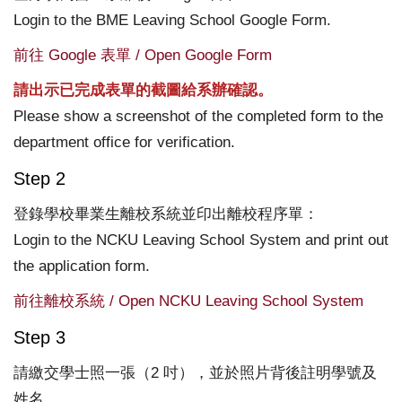
Login to the BME Leaving School Google Form.
前往 Google 表單 / Open Google Form
請出示已完成表單的截圖給系辦確認。
Please show a screenshot of the completed form to the
department office for verification.
Step 2
登錄學校畢業生離校系統並印出離校程序單：
Login to the NCKU Leaving School System and print out
the application form.
前往離校系統 / Open NCKU Leaving School System
Step 3
請繳交學士照一張（2 吋），並於照片背後註明學號及
姓名。